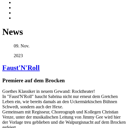
News
09. Nov.
2023
Faust'N'Roll
Premiere auf dem Brocken
Goethes Klassiker in neuem Gewand: Rocktheater!
In "Faust'N'Roll" haucht Sabrina nicht nur erneut dem Gretchen
Leben ein, wie bereits damals an den Uckermärkischen Bühnen
Schwedt, sondern auch der Hexe.
Gemeinsam mit Regisseur, Choreograph und Kollegen Christian
Venze, unter der musikalischen Leitung von Jimmy Gee wird hier
der Vorlage treu geblieben und die Walpurgisnacht auf dem Brocken
gefeiert.